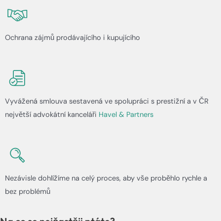
Ochrana zájmů prodávajícího i kupujícího
Vyvážená smlouva sestavená ve spolupráci s prestižní a v ČR
největší advokátní kanceláři
Havel & Partners
Nezávisle dohlížíme na celý proces, aby vše proběhlo rychle a
bez problémů